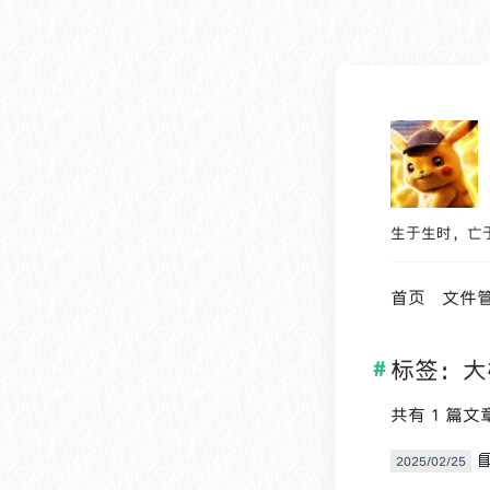
生于生时，亡
首页
文件
标签：大
共有 1 篇文
2025/02/25