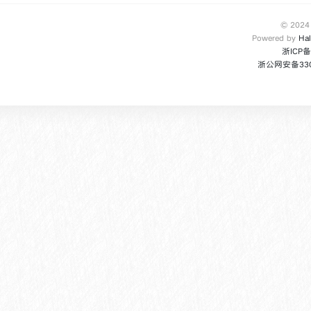
© 2024
Powered by
Ha
浙ICP备
浙公网安备3301