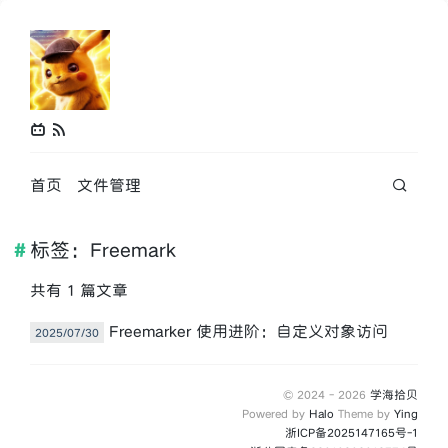
首页
文件管理
标签：Freemark
共有 1 篇文章
Freemarker 使用进阶：自定义对象访问
2025/07/30
© 2024 -
2026
学海拾贝
Powered by
Halo
Theme by
Ying
浙ICP备2025147165号-1