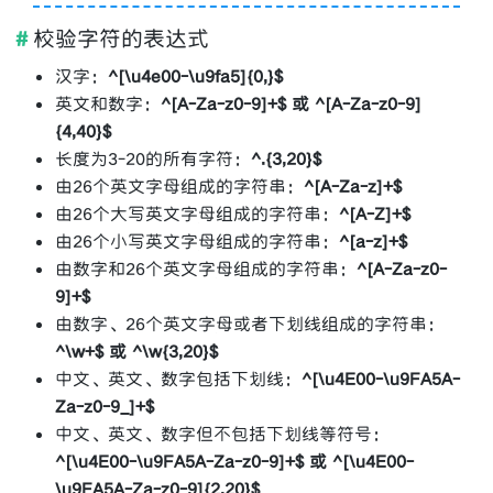
校验字符的表达式
汉字：
^[\u4e00-\u9fa5]{0,}$
英文和数字：
^[A-Za-z0-9]+$ 或 ^[A-Za-z0-9]
{4,40}$
长度为3-20的所有字符：
^.{3,20}$
由26个英文字母组成的字符串：
^[A-Za-z]+$
由26个大写英文字母组成的字符串：
^[A-Z]+$
由26个小写英文字母组成的字符串：
^[a-z]+$
由数字和26个英文字母组成的字符串：
^[A-Za-z0-
9]+$
由数字、26个英文字母或者下划线组成的字符串：
^\w+$ 或 ^\w{3,20}$
中文、英文、数字包括下划线：
^[\u4E00-\u9FA5A-
Za-z0-9_]+$
中文、英文、数字但不包括下划线等符号：
^[\u4E00-\u9FA5A-Za-z0-9]+$ 或 ^[\u4E00-
\u9FA5A-Za-z0-9]{2,20}$