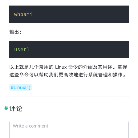
whoami
输出：
user1
以上就是几个常用的 Linux 命令的介绍及其用途。掌握
这些命令可以帮助我们更高效地进行系统管理和操作。
#Linux(1)
评论